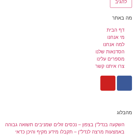
מה באתר
דף הבית
מי אנחנו
למה אנחנו
הסדנאות שלנו
מספרים עלינו
צרו איתנו קשר
מהבלוג
השקעה בנדל"ן בצפון – נכסים זולים שמניבים תשואה גבוהה
באמצעות מרצה לנדל"ן – תקבלו מידע מקיף והיכן כדאי