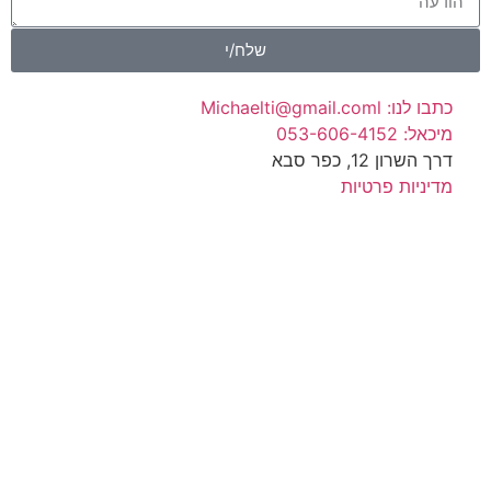
שלח/י
כתבו לנו: Michaelti@gmail.coml
מיכאל: 053-606-4152
דרך השרון 12, כפר סבא
מדיניות פרטיות