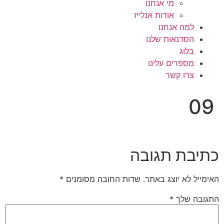
מי אנחנו
אודות אנלייז
למה אנחנו
הסדנאות שלנו
בלוג
מספרים עלינו
צרו קשר
09
כתיבת תגובה
האימייל לא יוצג באתר.
שדות החובה מסומנים
*
התגובה שלך
*