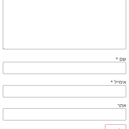
שם
*
אימייל
*
אתר