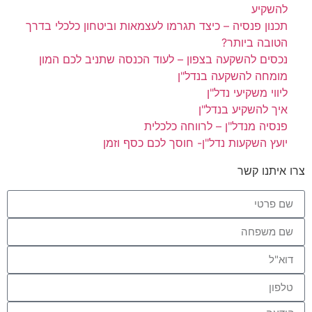
להשקיע
תכנון פנסיה – כיצד תגרמו לעצמאות וביטחון כלכלי בדרך
הטובה ביותר?
נכסים להשקעה בצפון – לעוד הכנסה שתניב לכם המון
מומחה להשקעה בנדל"ן
ליווי משקיעי נדל"ן
איך להשקיע בנדל"ן
פנסיה מנדל"ן – לרווחה כלכלית
יועץ השקעות נדל"ן- חוסך לכם כסף וזמן
צרו איתנו קשר