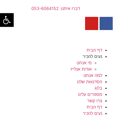
דברו איתנו: 053-6064152
פתח סרגל
דף הבית
נעים להכיר
מי אנחנו
אודות אנלייז
למה אנחנו
הסדנאות שלנו
בלוג
מספרים עלינו
צרו קשר
דף הבית
נעים להכיר