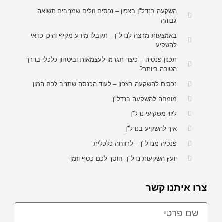
השקעה בנדל"ן בצפון – נכסים זולים שמניבים תשואה
גבוהה
באמצעות מרצה לנדל"ן – תקבלו מידע מקיף והיכן כדאי
להשקיע
תכנון פנסיה – כיצד תגרמו לעצמאות וביטחון כלכלי בדרך
הטובה ביותר?
נכסים להשקעה בצפון – לעוד הכנסה שתניב לכם המון
מומחה להשקעה בנדל"ן
ליווי משקיעי נדל"ן
איך להשקיע בנדל"ן
פנסיה מנדל"ן – לרווחה כלכלית
יועץ השקעות נדל"ן- חוסך לכם כסף וזמן
צרו איתנו קשר