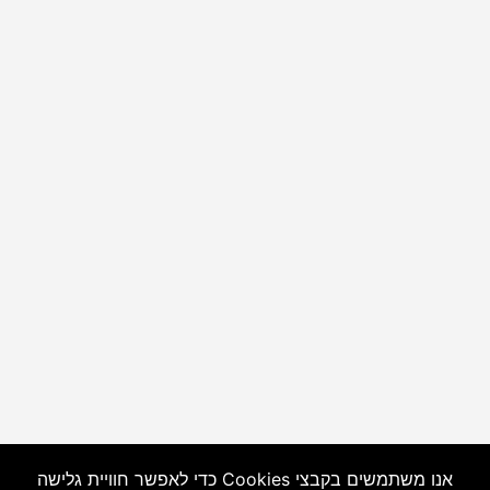
אנו משתמשים בקבצי Cookies כדי לאפשר חוויית גלישה