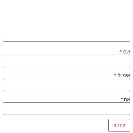
שם
*
אימייל
*
אתר