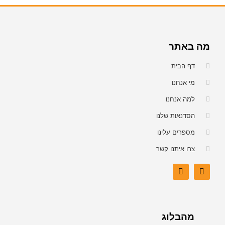
מה באתר
דף הבית
מי אנחנו
למה אנחנו
הסדנאות שלנו
מספרים עלינו
צרו איתנו קשר
מהבלוג