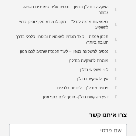
השקעה בנדל"ן בצפון – נכסים זולים שמניבים תשואה
גבוהה
באמצעות מרצה לנדל"ן – תקבלו מידע מקיף והיכן כדאי
להשקיע
תכנון פנסיה – כיצד תגרמו לעצמאות וביטחון כלכלי בדרך
הטובה ביותר?
נכסים להשקעה בצפון – לעוד הכנסה שתניב לכם המון
מומחה להשקעה בנדל"ן
ליווי משקיעי נדל"ן
איך להשקיע בנדל"ן
פנסיה מנדל"ן – לרווחה כלכלית
יועץ השקעות נדל"ן- חוסך לכם כסף וזמן
צרו איתנו קשר