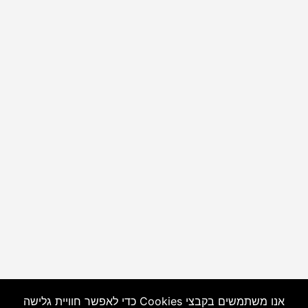
אנו משתמשים בקבצי Cookies כדי לאפשר חוויית גלישה