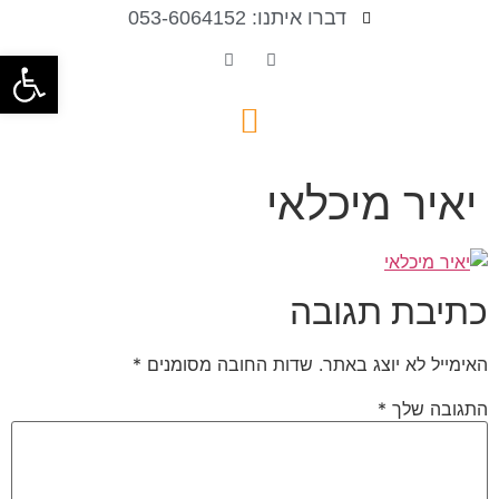
דברו איתנו: 053-6064152
פתח סרגל
יאיר מיכלאי
כתיבת תגובה
האימייל לא יוצג באתר.
שדות החובה מסומנים
*
התגובה שלך
*