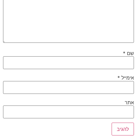
שם
*
אימייל
*
אתר