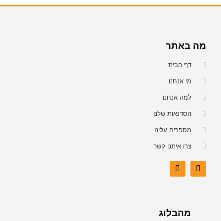
מה באתר
דף הבית
מי אנחנו
למה אנחנו
הסדנאות שלנו
מספרים עלינו
צרו איתנו קשר
מהבלוג