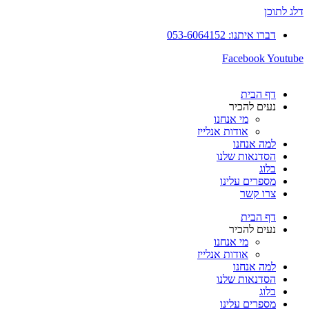
דלג לתוכן
דברו איתנו: 053-6064152
Facebook
Youtube
דף הבית
נעים להכיר
מי אנחנו
אודות אנלייז
למה אנחנו
הסדנאות שלנו
בלוג
מספרים עלינו
צרו קשר
דף הבית
נעים להכיר
מי אנחנו
אודות אנלייז
למה אנחנו
הסדנאות שלנו
בלוג
מספרים עלינו