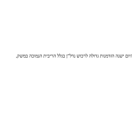
ום ישנה הזדמנות גדולה לרכוש נדל"ן בגלל הריבית הנמוכה במשק,