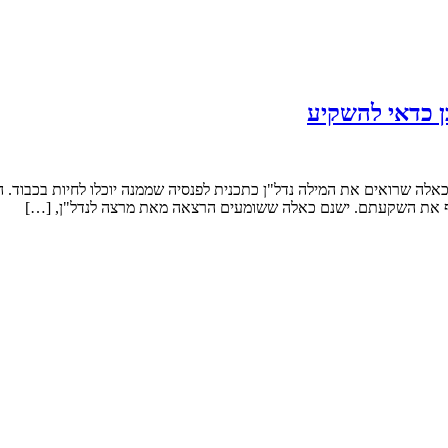
ן כדאי להשקיע
לה שרואים את המילה נדל"ן כתכנית לפנסיה שממנה יוכלו לחיות בכבוד. הי