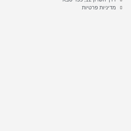
מדיניות פרטיות