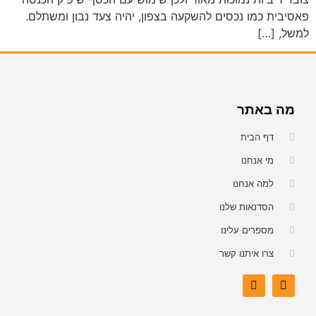
פאסיבית כמו נכסים להשקעה בצפון, יהיה צעד נבון ומשתלם.
למשל, […]
מה באתר
דף הבית
מי אנחנו
למה אנחנו
הסדנאות שלנו
מספרים עלינו
צרו איתנו קשר