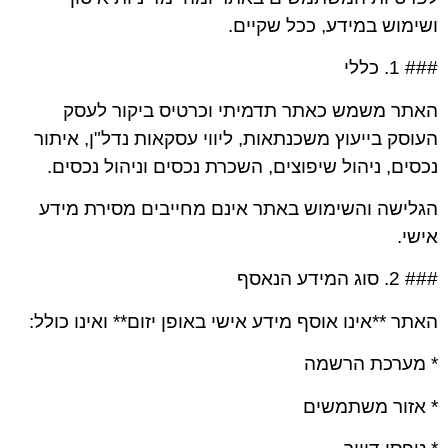
ושימוש במידע, ככל שקיים.
### 1. כללי
האתר משמש כאתר תדמיתי וכרטיס ביקור לעסק
העוסק בייעוץ משכנתאות, ליווי עסקאות נדל"ן, איתור
נכסים, ניהול שיפוצים, השכרת נכסים וניהול נכסים.
הגלישה והשימוש באתר אינם מחייבים מסירת מידע
אישי.
### 2. סוג המידע הנאסף
האתר **אינו אוסף מידע אישי באופן יזום** ואינו כולל:
* מערכת הרשמה
* אזור משתמשים