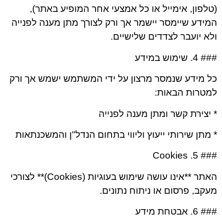
(טלפון, אימייל או כל אמצעי אחר המופיע באתר),
המידע שיימסר יישמר אך ורק לצורך מתן מענה לפנייה
ולא יועבר לצדדים שלישיים.
### 4. שימוש במידע
כל מידע שנמסר מרצון על ידי המשתמש ישמש אך ורק
למטרות הבאות:
* יצירת קשר ומתן מענה לפנייה
* מתן שירותי ייעוץ וליווי בתחום הנדל"ן והמשכנתאות
### 5. Cookies
האתר **אינו עושה שימוש בעוגיות (Cookies)** לצורכי
מעקב, פרסום או ניתוח נתונים.
### 6. אבטחת מידע