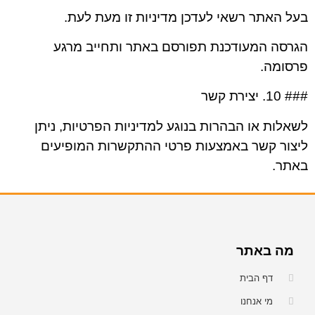
בעל האתר רשאי לעדכן מדיניות זו מעת לעת.
הגרסה המעודכנת תפורסם באתר ותחייב מרגע
פרסומה.
### 10. יצירת קשר
לשאלות או הבהרות בנוגע למדיניות הפרטיות, ניתן
ליצור קשר באמצעות פרטי ההתקשרות המופיעים
באתר.
מה באתר
דף הבית
מי אנחנו