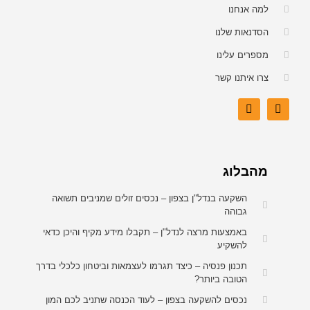
למה אנחנו
הסדנאות שלנו
מספרים עלינו
צרו איתנו קשר
מהבלוג
השקעה בנדל"ן בצפון – נכסים זולים שמניבים תשואה
גבוהה
באמצעות מרצה לנדל"ן – תקבלו מידע מקיף והיכן כדאי
להשקיע
תכנון פנסיה – כיצד תגרמו לעצמאות וביטחון כלכלי בדרך
הטובה ביותר?
נכסים להשקעה בצפון – לעוד הכנסה שתניב לכם המון