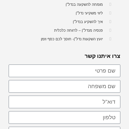
מומחה להשקעה בנדל"ן
ליווי משקיעי נדל"ן
איך להשקיע בנדל"ן
פנסיה מנדל"ן – לרווחה כלכלית
יועץ השקעות נדל"ן- חוסך לכם כסף וזמן
צרו איתנו קשר