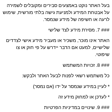
בעל האתר נוקט באמצעים סבירים ומקובלים לשמירה
על אבטחת המידע ולמניעת גישה בלתי מורשית, שימוש
לרעה או חשיפה של מידע שנמסר.
### 7. מסירת מידע לצד שלישי
האתר אינו מוכר, משכיר או מעביר מידע אישי לצדדים
שלישיים, למעט אם הדבר יידרש על פי חוק או צו
שיפוטי.
### 8. זכויות המשתמש
כל משתמש רשאי לפנות לבעל האתר ולבקש:
* לעיין במידע שנמסר על ידו (אם נמסר)
* לעדכן או למחוק מידע זה
### 9. שינויים במדיניות הפרטיות