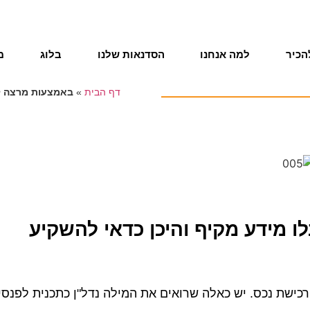
הכיר
למה אנחנו
הסדנאות שלנו
בלוג
מ
דף הבית
»
באמצעות מרצה לנ
 מידע מקיף והיכן כדאי להשקיע
כישת נכס. יש כאלה שרואים את המילה נדל"ן כתכנית לפנסי