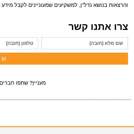
והרצאות בנושא נדל"ן, למשקיעים שמעוניינים לקבל מידע 
צרו אתנו קשר
של
מעניין? שתפו חברים: