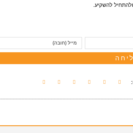
ולהתחיל להשקיע.
יחה