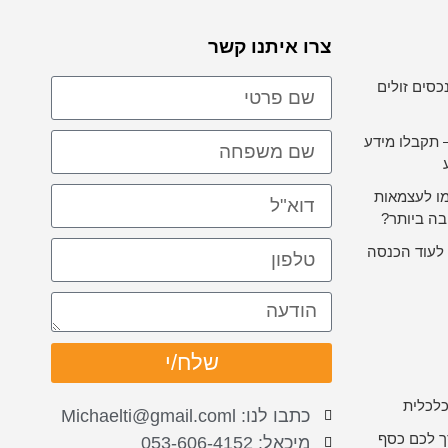
צרו איתנו קשר
כסים זולים
 תקבלו מידע
מו לעצמאות
בה ביותר?
לעוד הכנסה
שלח/י
כלכלית
כתבו לנו: Michaelti@gmail.coml
ך לכם כסף
מיכאל: 053-606-4152