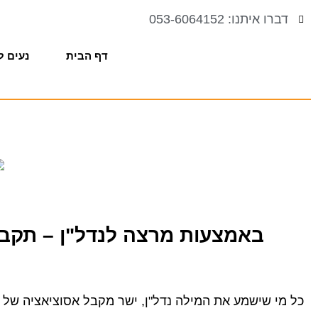
דברו איתנו: 053-6064152
דף הבית
נעים ל
באמצעות מרצה לנדל"ן – תקבלו
כל מי שישמע את המילה נדל"ן, ישר מקבל אסוציאציה של ר