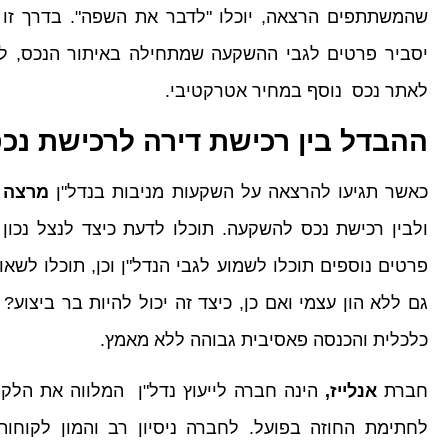
שהמשתתפים הרצאה, יוכלו "לדבר את השפה". בדרך זו 
יסביר פרטים לגבי ההשקעה שמתחילה באיתור הנכס, ל
לאתר נכס נוסף במחיר אטרקטיבי.
ההבדל בין רכישת דירה לרכישת נ
כאשר תגיעו להרצאה על השקעות מניבות בנדל"ן
מרצה ל
ולבין רכישת נכס להשקעה. תוכלו לדעת כיצד לנצל נכון 
פרטים נוספים תוכלו לשמוע לגבי הנדל"ן וכן, תוכלו לשא
גם ללא הון עצמי ואם כן, כיצד זה יכול להיות בר ביצוע
כלכלית והכנסה פאסיבית גבוהה ללא מאמץ.
חברת
אנלייז,
הינה חברה לייעוץ נדל"ן
המלווה את הלקוח
לחתימת החוזה בפועל. לחברה ניסיון רב והמון לקוחו